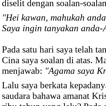
diselit dengan soalan-soalan
"Hei kawan, mahukah anda 
Saya ingin tanyakan anda
Pada satu hari saya telah t
Cina saya soalan di atas. M
menjawab:
"Agama saya Kr
Lalu saya berkata kepadan
saudara bahawa amanat Kris