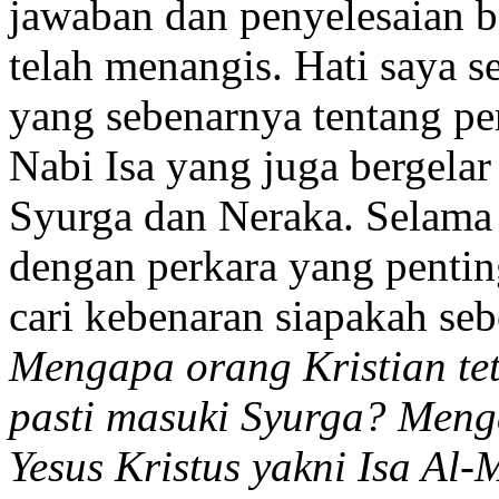
jawaban dan penyelesaian ba
telah menangis. Hati saya s
yang sebenarnya tentang pe
Nabi Isa yang juga bergelar
Syurga dan Neraka. Selama 
dengan perkara yang penting
cari kebenaran siapakah seb
Mengapa orang Kristian te
pasti masuki Syurga? Meng
Yesus Kristus yakni Isa Al-