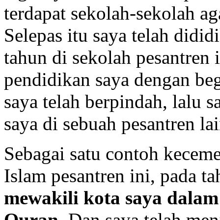
terdapat sekolah-sekolah a
Selepas itu saya telah didi
tahun di sekolah pesantren 
pendidikan saya dengan begi
saya telah berpindah, lalu 
saya di sebuah pesantren lai
Sebagai satu contoh keceme
Islam pesantren ini, pada ta
mewakili kota saya dalam
Quran
. Dan saya telah me