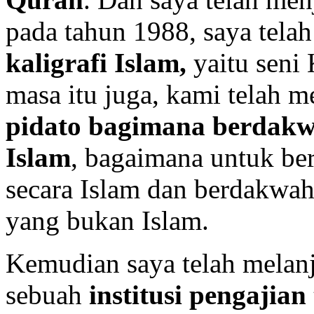
pada tahun 1988, saya tela
kaligrafi Islam,
yaitu seni 
masa itu juga, kami telah 
pidato bagimana berdakw
Islam
, bagaimana untuk be
secara Islam dan berdakwah
yang bukan Islam.
Kemudian saya telah melanj
sebuah
institusi pengajia