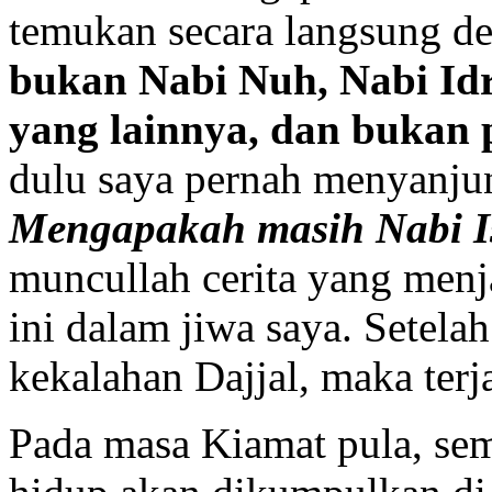
temukan secara langsung de
bukan
Nabi Nuh, Nabi Idr
yang lainnya, dan buka
dulu saya pernah menyanju
Mengapakah masih Nabi I
muncullah cerita yang menj
ini dalam jiwa saya. Setelah
kekalahan Dajjal, maka terj
Pada masa Kiamat pula, se