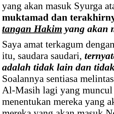
yang akan masuk Syurga at
muktamad dan terakhirn
tangan Hakim
yang akan 
Saya amat terkagum dengan
itu, saudara saudari,
ternya
adalah tidak lain dan tida
Soalannya sentiasa melintas
Al-Masih lagi yang muncul
menentukan mereka yang ak
mereka yang akan masuk Ne