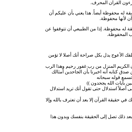
رءون القرآن المحرف.
آن لأنها محفوظة.
تب المحفوظة.
طقك الأعوج يدل بكل صراحة أنك أصلا لا تؤمن
آن الكريم المنزل من رب غفور رحيم وهذا الرب
 صدق كتابه أنه اخبرنا بأن الجاحدين أمثالك
تسمع قوله سبحانه
ين بآيات الله يجحدون ))
ى أصلاً استدلال حتى تقول أنك تريد استدلال
في حقيقة القرآن إلا بعد أن تعترف بالله وإلا
بعد ذلك تصل إلى الحقيقة بنفسك وبدون هذا