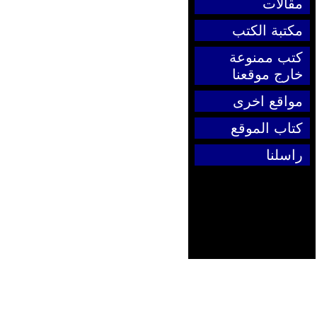
مقالات
مكتبة الكتب
كتب ممنوعة
خارج موقعنا
مواقع اخرى
كتاب الموقع
راسلنا