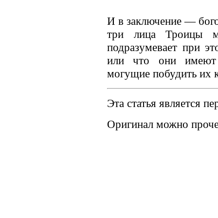
И в заключение — бого
три лица Троицы м
подразумевает при эт
или что они имеют 
могущие побудить их к
Эта статья является пе
Оригинал можно проч