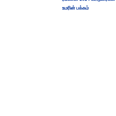
உமரின் பக்கம்