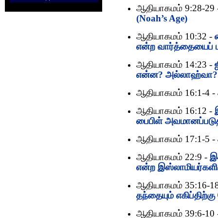
ஆதியாகமம் 9:28-29 
(Noah’s Age)
ஆதியாகமம் 10:32 -
என்ற வார்த்தையைப் பற
ஆதியாகமம் 14:23 -
என்ன? அல்லாஹ்வா?
ஆதியாகமம் 16:1-4 -
ஆதியாகமம் 16:12 -
பைபிள் அவமானப்படு
ஆதியாகமம் 17:1-5 -
ஆதியாகமம் 22:9 -
இ
என்ற இஸ்லாமியர்களி
ஆதியாகமம் 35:16-1
தந்தையும் எகிப்திற்க
ஆதியாகமம் 39:6-10 