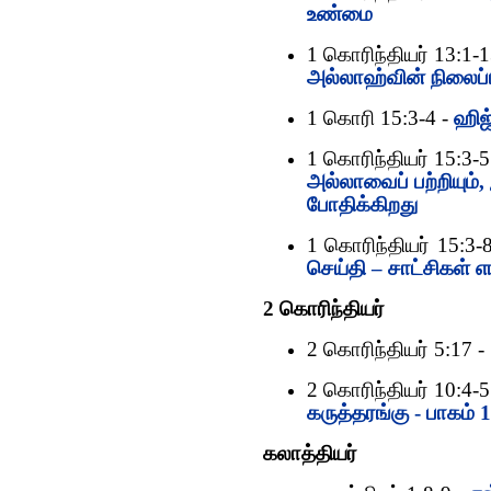
உண்மை
1 கொரிந்தியர் 13:1-1
அல்லாஹ்வின் நிலைப்
1 கொரி 15:3-4 -
ஹிஜ்
1 கொரிந்தியர் 15:3-5
அல்லாவைப் பற்றியும்
போதிக்கிறது
1 கொரிந்தியர் 15:3-
செய்தி – சாட்சிகள் 
2 கொரிந்தியர்
2 கொரிந்தியர் 5:17 -
2 கொரிந்தியர் 10:4-5
கருத்தரங்கு - பாகம் 1
கலாத்தியர்