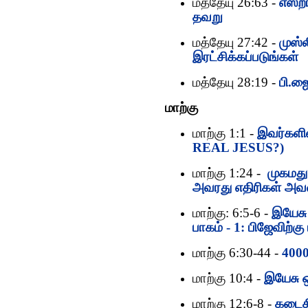
மத்தேயு 26:63 -
எஸ்ற
தவறு
மத்தேயு 27:42 -
முஸ்
இரட்சிக்கப்படுங்கள்
மத்தேயு 28:19 -
பி.ஜை
மாற்கு
மாற்கு 1:1 -
இவர்களி
REAL JESUS?)
மாற்கு 1:24 -
முகமது
அவரது எதிரிகள் அவர
மாற்கு: 6:5-6 -
இயேசு 
பாகம் - 1: பிஜேவிற்கு
மாற்கு 6:30-44 -
4000
மாற்கு 10:4 -
இயேசு ஒ
மாற்கு 12:6-8 -
கடைசி