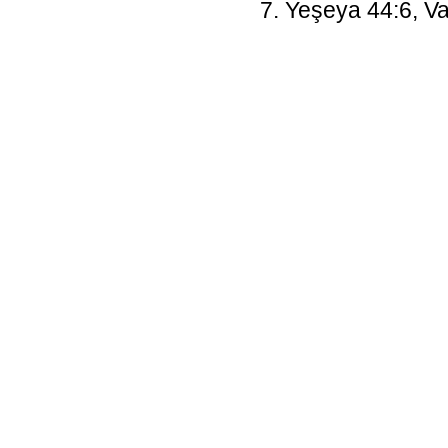
7. Yeşeya 44:6, Va