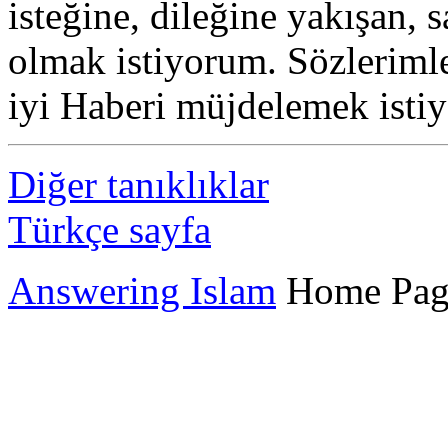
isteğine, dileğine yakışan, s
olmak istiyorum. Sözlerimle
iyi Haberi müjdelemek isti
Diğer tanıklıklar
Türkçe sayfa
Answering Islam
Home Pag