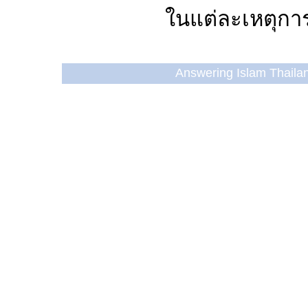
ในแต่ละเหตุการ
Answering Islam Thailand