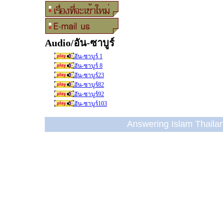
Audio/อัน-ซาบูร์
อัน-ซาบูร์ 1
อัน-ซาบูร์ 8
อัน-ซาบูร์23
อัน-ซาบูร์82
อัน-ซาบูร์92
อัน-ซาบูร์103
Answering Islam Thailand