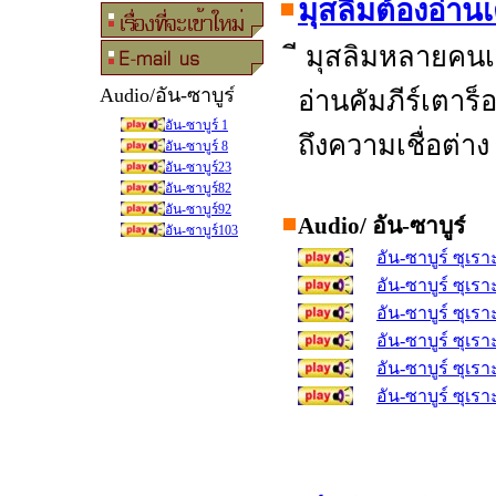
มุสลิมต้องอ่า
ี มุสลิมหลายคนเชื
Audio/อัน-ซาบูร
อ่านคัมภีร์เตาร
อัน-ซาบูร์ 1
ถึงความเชื่อต่าง
อัน-ซาบูร์ 8
อัน-ซาบูร์23
อัน-ซาบูร์82
อัน-ซาบูร์92
Audio/ อัน-ซาบูร
อัน-ซาบูร์103
อัน-ซาบูร์ ซุเราะ
อัน-ซาบูร์ ซุเราะ
อัน-ซาบูร์ ซุเราะ
อัน-ซาบูร์ ซุเราะ
อัน-ซาบูร์ ซุเราะ
อัน-ซาบูร์ ซุเราะ