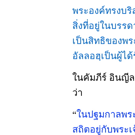
พระองค์ทรงบริส
สิ่งที่อยู่ในบรรด
เป็นสิทธิของพระ
อัลลอฮฺเป็นผู้ไ
ในคัมภีร์ อินญีล
ว่า
“
ในปฐมกาลพระ
สถิตอยู่กับพระ