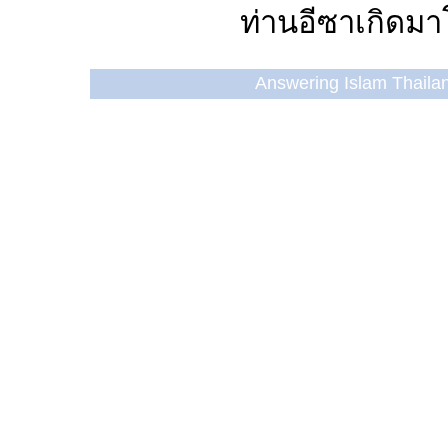
ท่านอีซาเกิดม
Answering Islam Thailand